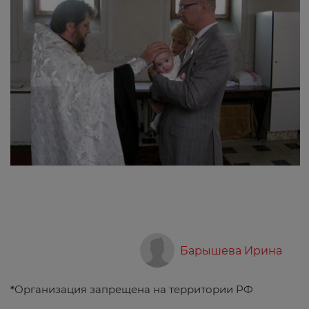
Барышева Ирина
*
Организация запрещена на территории РФ