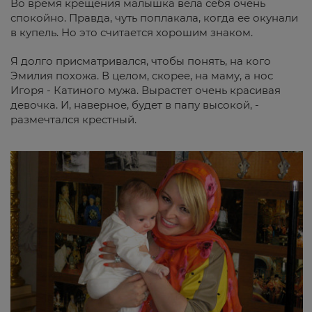
Во время крещения малышка вела себя очень
спокойно. Правда, чуть поплакала, когда ее окунали
в купель. Но это считается хорошим знаком.
Я долго присматривался, чтобы понять, на кого
Эмилия похожа. В целом, скорее, на маму, а нос
Игоря - Катиного мужа. Вырастет очень красивая
девочка. И, наверное, будет в папу высокой, -
размечтался крестный.