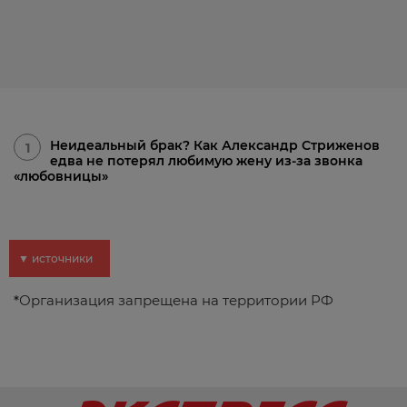
Неидеальный брак? Как Александр Стриженов
1
едва не потерял любимую жену из-за звонка
«любовницы»
▼ источники
*
Организация запрещена на территории РФ