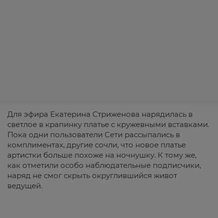
Для эфира Екатерина Стриженова нарядилась в
светлое в крапинку платье с кружевными вставками.
Пока одни пользователи Сети рассыпались в
комплиментах, другие сочли, что новое платье
артистки больше похоже на ночнушку. К тому же,
как отметили особо наблюдательные подписчики,
наряд не смог скрыть округлившийся живот
ведущей.