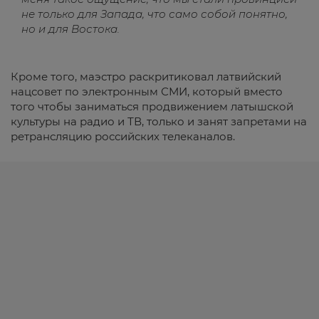
не только для Запада, что само собой понятно,
но и для Востока.
Кроме того, маэстро раскритиковал латвийский
нацсовет по электронным СМИ, который вместо
того чтобы заниматься продвижением латышской
культуры на радио и ТВ, только и занят запретами на
ретрансляцию российских телеканалов.