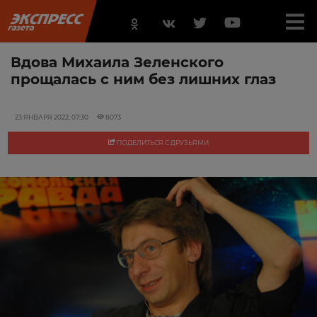
Вдова Михаила Зеленского
прощалась с ним без лишних глаз
23 ЯНВАРЯ 2022, 07:30
8073
ПОДЕЛИТЬСЯ С ДРУЗЬЯМИ