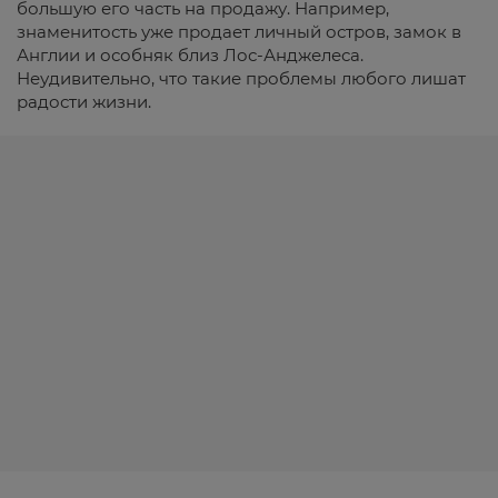
большую его часть на продажу. Например,
знаменитость уже продает личный остров, замок в
Англии и особняк близ Лос-Анджелеса.
Неудивительно, что такие проблемы любого лишат
радости жизни.