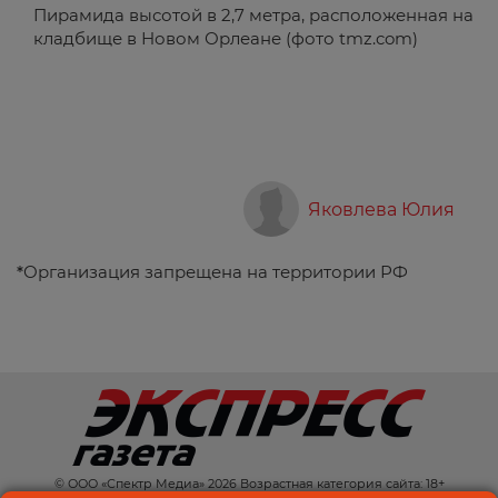
Пирамида высотой в 2,7 метра, расположенная на
кладбище в Новом Орлеане (фото
tmz.com
)
Яковлева Юлия
*
Организация запрещена на территории РФ
© ООО «Спектр Медиа» 2026 Возрастная категория сайта: 18+