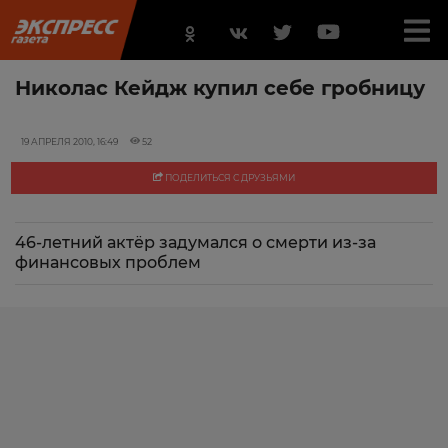
Николас Кейдж купил себе гробницу
19 АПРЕЛЯ 2010, 16:49
52
ПОДЕЛИТЬСЯ С ДРУЗЬЯМИ
46-летний актёр задумался о смерти из-за
финансовых проблем