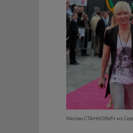
Милан СТАНКОВИЧ из Се