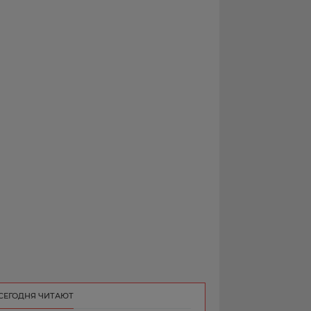
РЕКЛАМА
КОНТАКТ
СЕГОДНЯ ЧИТАЮТ