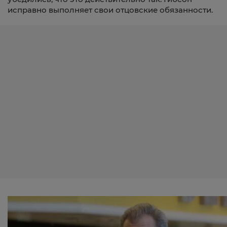
исправно выполняет свои отцовские обязанности.