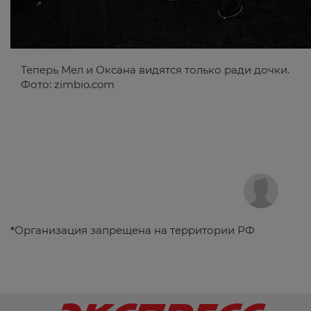
Теперь Мел и Оксана видятся только ради дочки.
Фото: zimbio.com
*
Организация запрещена на территории РФ