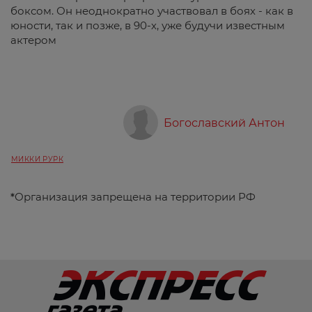
боксом. Он неоднократно участвовал в боях - как в
юности, так и позже, в 90-х, уже будучи известным
актером
Богославский Антон
МИККИ РУРК
*
Организация запрещена на территории РФ