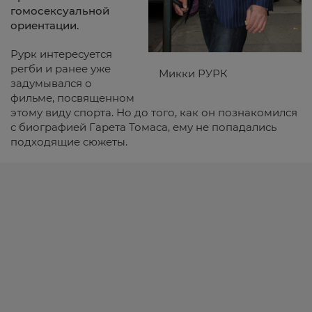
гомосексуальной
ориентации.
Рурк интересуется
регби и ранее уже
Микки РУРК
задумывался о
фильме, посвященном
этому виду спорта. Но до того, как он познакомился
с биографией Гарета Томаса, ему не попадались
подходящие сюжеты.