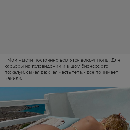
- Мои мысли постоянно вертятся вокруг попы. Для
карьеры на телевидении и в шоу-бизнесе это,
пожалуй, самая важная часть тела, - все понимает
Вакили.