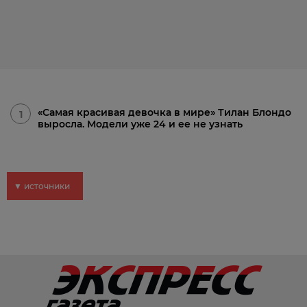
«Самая красивая девочка в мире» Тилан Блондо
1
выросла. Модели уже 24 и ее не узнать
▼ источники