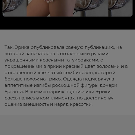
Так, Эрика опубликовала свежую публикацию, на
которой запечатлена с оголенными руками,
украшенными красными татуировками, с
покрашенными в яркий красный цвет волосами и в
откровенный клетчатый комбинезон, который
больше похож на трико. Одежда подчеркнула
аппетитные изгибы роскошной фигуры дочери
Урганта. В комментариях подписчики Эрики
рассыпались в комплиментах, по достоинству
оценив внешность и наряд красотки.