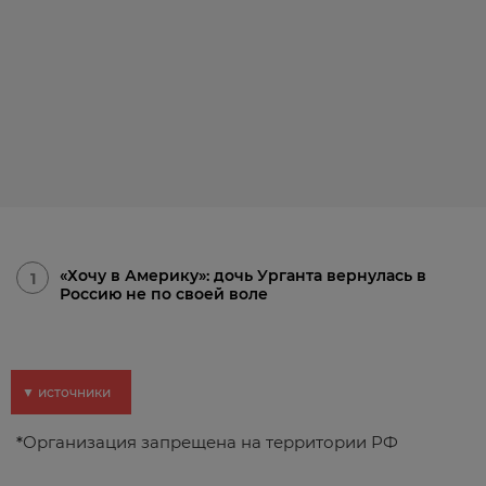
«Хочу в Америку»: дочь Урганта вернулась в
1
Россию не по своей воле
▼ источники
*
Организация запрещена на территории РФ