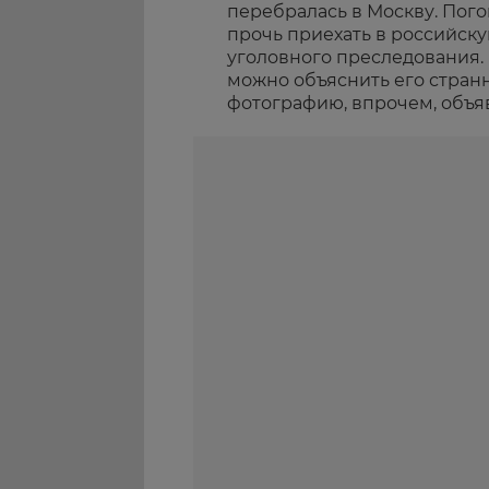
перебралась в Москву. Пого
прочь приехать в российску
уголовного преследования.
можно объяснить его стран
фотографию, впрочем, объя