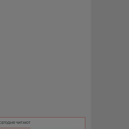
РЕКЛАМА
КОНТАКТ
СЕГОДНЯ ЧИТАЮТ