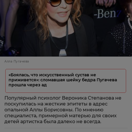
Алла Пугачева
«Боялась, что искусственный сустав не
приживется»: сломавшая шейку бедра Пугачева
прошла через ад
Популярный психолог Вероника Степанова не
поскупилась на жесткие эпитеты в адрес
опальной Аллы Борисовны. По мнению
специалиста, примерной матерью для своих
детей артистка была далеко не всегда.