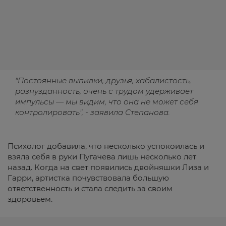
"Постоянные выпивки, друзья, хабалистость,
разнузданность, очень с трудом удерживает
импульсы — мы видим, что она не может себя
контролировать", - заявила Степанова.
Психолог добавила, что несколько успокоилась и
взяла себя в руки Пугачева лишь несколько лет
назад. Когда на свет появились двойняшки Лиза и
Гарри, артистка почувствовала большую
ответственность и стала следить за своим
здоровьем.