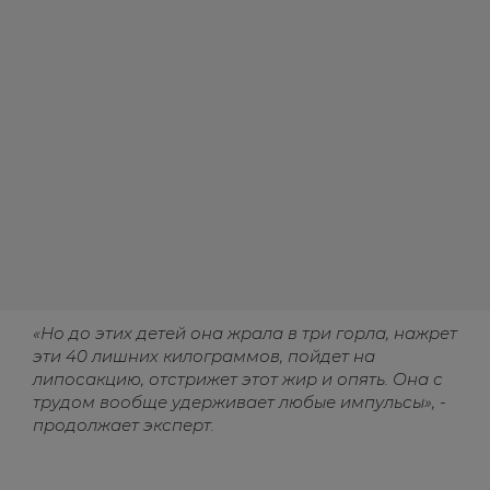
«Но до этих детей она жрала в три горла, нажрет
эти 40 лишних килограммов, пойдет на
липосакцию, отстрижет этот жир и опять. Она с
трудом вообще удерживает любые импульсы», -
продолжает эксперт.