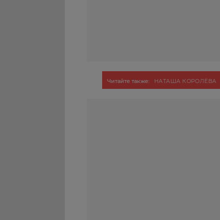
Читайте также:
НАТАША КОРОЛЁВА