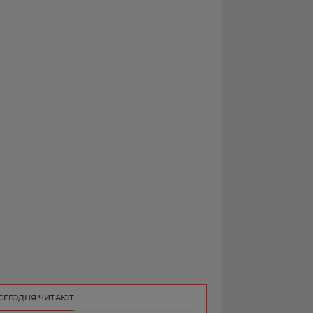
РЕКЛАМА
КОНТАКТ
СЕГОДНЯ ЧИТАЮТ