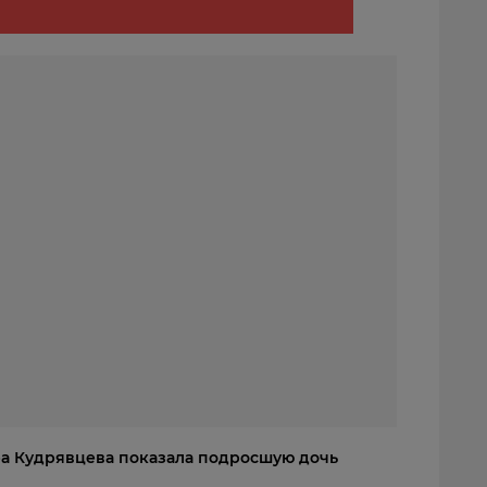
ра Кудрявцева показала подросшую дочь