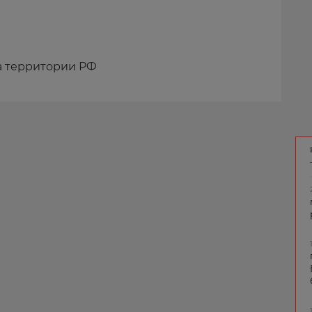
а территории РФ