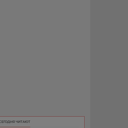
РЕКЛАМА
КОНТАКТ
СЕГОДНЯ ЧИТАЮТ