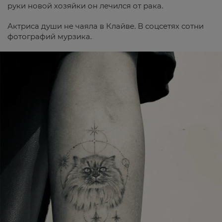
руки новой хозяйки он лечился от рака.
Актриса души не чаяла в Клайве. В соцсетях сотни
фотографий мурзика.