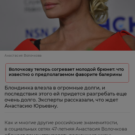
Анастасия Волочкова
Волочкову теперь согревает молодой брюнет: что
известно о предполагаемом фаворите балерины
Блондинка влезла в огромные долги, и
последствия этого ей придется разгребать еще
очень долго. Эксперты рассказали, что ждет
Анастасию Юрьевну.
Как и многие другие российские знаменитости,
в социальных сетях 47-летняя Анастасия Волочкова