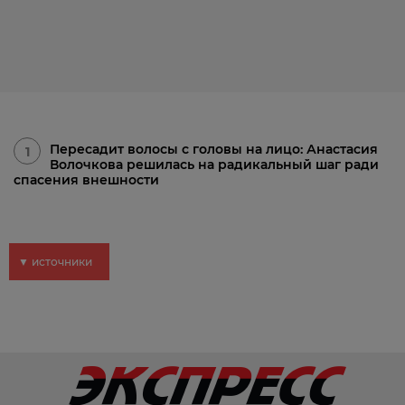
Пересадит волосы с головы на лицо: Анастасия
1
Волочкова решилась на радикальный шаг ради
спасения внешности
▼ источники