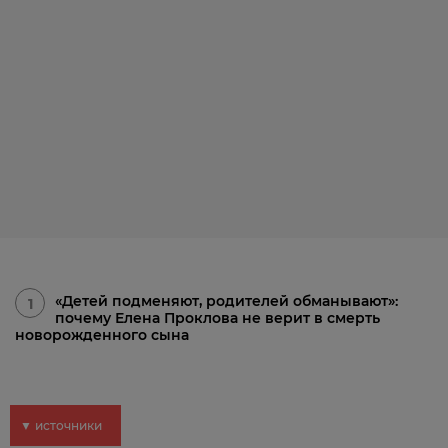
«Детей подменяют, родителей обманывают»:
1
почему Елена Проклова не верит в смерть
новорожденного сына
▼ источники