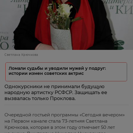
Светлана Крючкова
Ломали судьбы и уводили мужей у подруг:
истории измен советских актрис
Однокурсники не принимали будущую
народную артистку РСФСР. Защищать ее
вызвалась только Проклова.
Очередной гостьей программы «Сегодня вечером»
на Первом канале стала 73-летняя Светлана
Крючкова, которая в этом году отмечает 50 лет