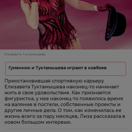
Елизавета Туктамышева
Гуменник и Туктамышева играют в ковбоев
Приостановившая спортивную карьеру
Елизавета Туктамышева наконец-то начинает
жить в свое удовольствие. Как признается
фигуристка, у нее наконец-то появилось время
на валяние в постели, собственные проекты и
другие личные дела. О том, как изменилась ее
жизнь всего за пару месяцев, Лиза рассказала в
новом большом интервью.