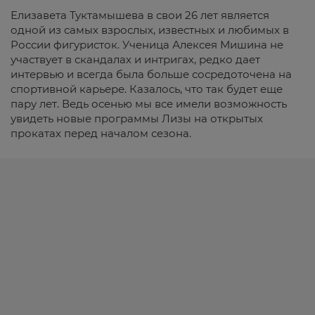
Елизавета Туктамышева в свои 26 лет является
одной из самых взрослых, известных и любимых в
России фигуристок. Ученица Алексея Мишина не
участвует в скандалах и интригах, редко дает
интервью и всегда была больше сосредоточена на
спортивной карьере. Казалось, что так будет еще
пару лет. Ведь осенью мы все имели возможность
увидеть новые программы Лизы на открытых
прокатах перед началом сезона.