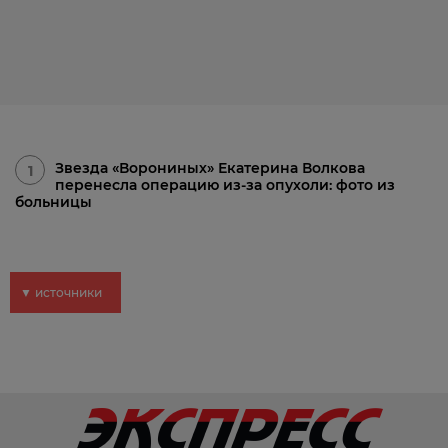
Звезда «Ворониных» Екатерина Волкова
1
перенесла операцию из-за опухоли: фото из
больницы
▼ источники