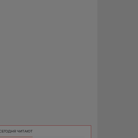
РЕКЛАМА
КОНТАКТ
СЕГОДНЯ ЧИТАЮТ