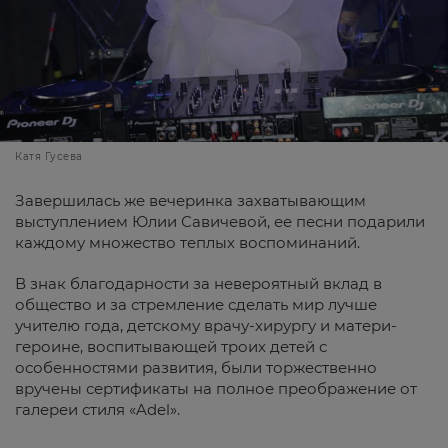
Катя Гусева
Завершилась же вечеринка захватывающим
выступлением Юлии Савичевой, ее песни подарили
каждому множество теплых воспоминаний.
В знак благодарности за невероятный вклад в
общество и за стремление сделать мир лучше
учителю года, детскому врачу-хирургу и матери-
героине, воспитывающей троих детей с
особенностями развития, были торжественно
вручены сертификаты на полное преображение от
галереи стиля «Adel».