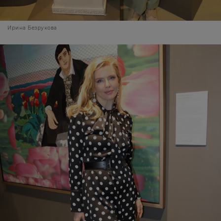
Ирина Безрукова