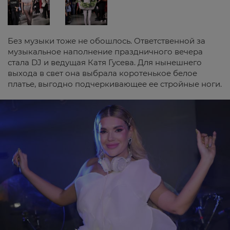
Без музыки тоже не обошлось. Ответственной за
музыкальное наполнение праздничного вечера
стала DJ и ведущая Катя Гусева. Для нынешнего
выхода в свет она выбрала коротенькое белое
платье, выгодно подчеркивающее ее стройные ноги.