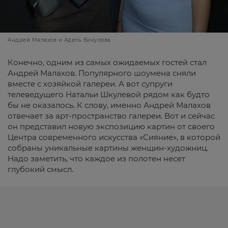
Андрей Малахов и Адель Бикулова
Конечно, одним из самых ожидаемых гостей стал
Андрей Малахов. Популярного шоумена сняли
вместе с хозяйкой галереи. А вот супруги
телеведущего Натальи Шкулевой рядом как будто
бы не оказалось. К слову, именно Андрей Малахов
отвечает за арт-пространство галереи. Вот и сейчас
он представил новую экспозицию картин от своего
Центра современного искусства «Сияние», в которой
собраны уникальные картины женщин-художниц.
Надо заметить, что каждое из полотен несет
глубокий смысл.