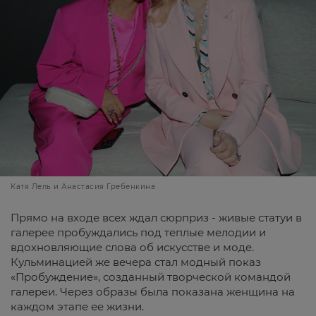
Катя Лель и Анастасия Гребенкина
Прямо на входе всех ждал сюрприз - живые статуи в
галерее пробуждались под теплые мелодии и
вдохновляющие слова об искусстве и моде.
Кульминацией же вечера стал модный показ
«Пробуждение», созданный творческой командой
галереи. Через образы была показана женщина на
каждом этапе ее жизни.