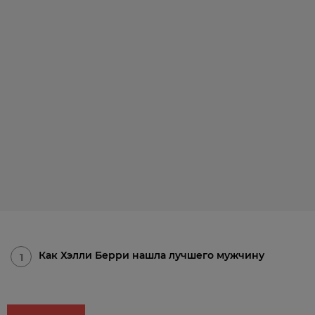
Как Хэлли Берри нашла лучшего мужчину
1