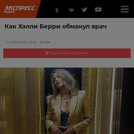
Как Хэлли Берри обманул врач
4 АПРЕЛЯ 2024, 00:30
3328
ПОДЕЛИТЬСЯ С ДРУЗЬЯМИ