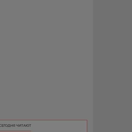
РЕКЛАМА
КОНТАКТ
СЕГОДНЯ ЧИТАЮТ