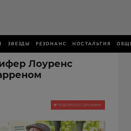
И
ЗВЕЗДЫ
РЕЗОНАНС
НОСТАЛЬГИЯ
ОБЩ
ифер Лоуренс
Дарреном
ПОДЕЛИТЬСЯ С ДРУЗЬЯМИ