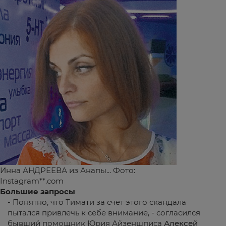
Инна АНДРЕЕВА из Анапы... Фото:
Instagram**.com
Большие запросы
- Понятно, что Тимати за счет этого скандала
пытался привлечь к себе внимание, - согласился
бывший помощник Юрия Айзеншписа
Алексей