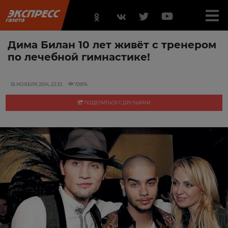
Дима Билан 10 лет живёт с тренером
по лечебной гимнастике!
18 НОЯБРЯ 2014, 23:33
70974
ПОДЕЛИТЬСЯ С ДРУЗЬЯМИ