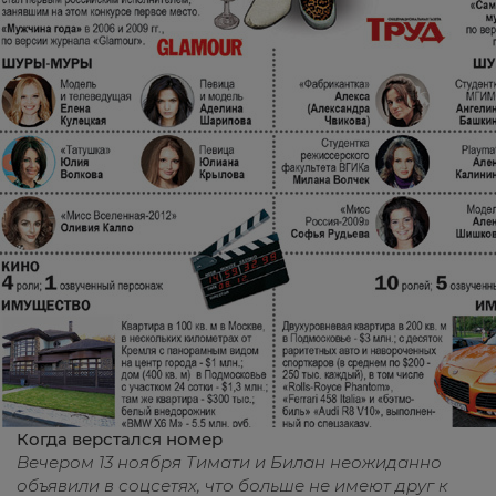
Когда верстался номер
Вечером 13 ноября Тимати и Билан неожиданно
объявили в соцсетях, что больше не имеют друг к