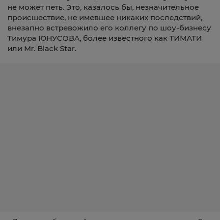
не может петь. Это, казалось бы, незначительное
происшествие, не имевшее никаких последствий,
внезапно встревожило его коллегу по шоу-бизнесу
Тимура ЮНУСОВА, более известного как ТИМАТИ
или Mr. Black Star.