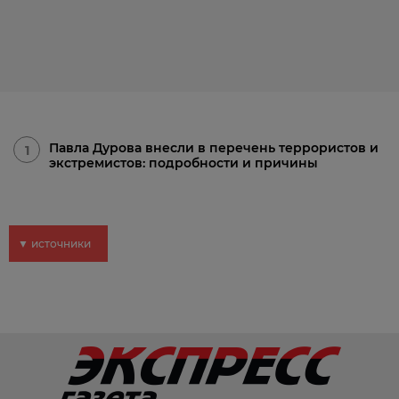
Павла Дурова внесли в перечень террористов и
1
экстремистов: подробности и причины
▼ источники