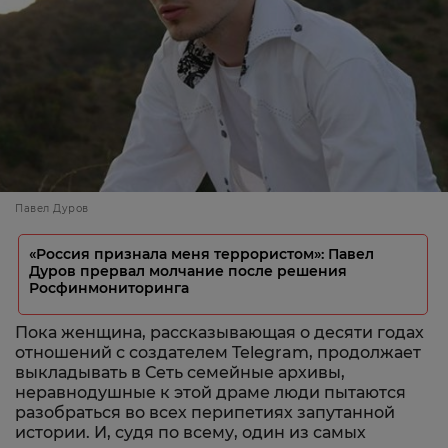
Павел Дуров
«Россия признала меня террористом»: Павел
Дуров прервал молчание после решения
Росфинмониторинга
Пока женщина, рассказывающая о десяти годах
отношений с создателем Telegram, продолжает
выкладывать в Сеть семейные архивы,
неравнодушные к этой драме люди пытаются
разобраться во всех перипетиях запутанной
истории. И, судя по всему, один из самых