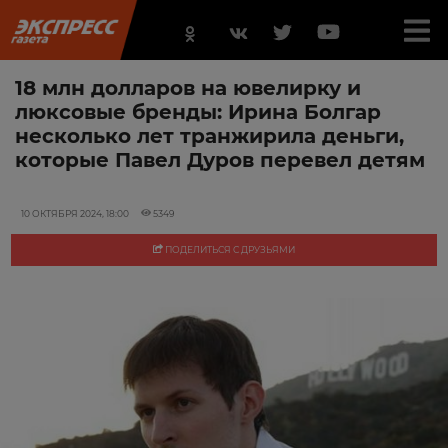
18 млн долларов на ювелирку и
люксовые бренды: Ирина Болгар
несколько лет транжирила деньги,
которые Павел Дуров перевел детям
10 ОКТЯБРЯ 2024, 18:00
5349
ПОДЕЛИТЬСЯ С ДРУЗЬЯМИ