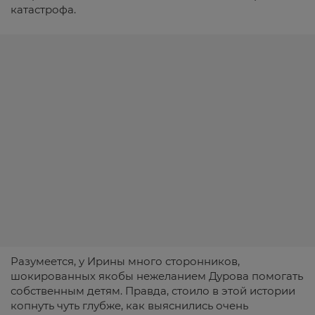
катастрофа.
Разумеется, у Ирины много сторонников,
шокированных якобы нежеланием Дурова помогать
собственным детям. Правда, стоило в этой истории
копнуть чуть глубже, как выяснились очень