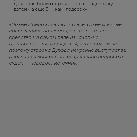
долларов были отправлены на «поддержку
детей», а еще 5 — как «подарок».
«Позже Ирина заявила, что всё это её «личные
сбережения». Конечно, факт того, что все
средства на самом деле изначально
предназначались для детей, легко доказуем,
поэтому сторона Дурова искренне выступает за
реальное и конкретное разрешение вопроса в
суде», — передает источник.