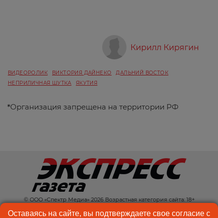
Кирилл Кирягин
ВИДЕОРОЛИК
ВИКТОРИЯ ДАЙНЕКО
ДАЛЬНИЙ ВОСТОК
НЕПРИЛИЧНАЯ ШУТКА
ЯКУТИЯ
*
Организация запрещена на территории РФ
© ООО «Спектр Медиа» 2026 Возрастная категория сайта: 18+
КОНТАКТЫ
РЕКЛАМА
Оставаясь на сайте, вы подтверждаете свое согласие с