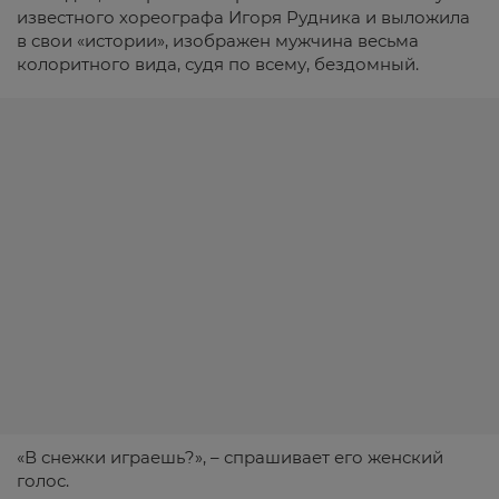
известного хореографа Игоря Рудника и выложила
в свои «истории», изображен мужчина весьма
колоритного вида, судя по всему, бездомный.
«В снежки играешь?», – спрашивает его женский
голос.