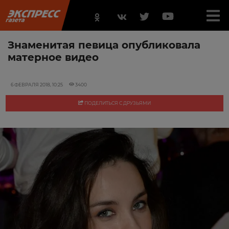
Знаменитая певица опубликовала
матерное видео
6 ФЕВРАЛЯ 2018, 10:25
3400
ПОДЕЛИТЬСЯ С ДРУЗЬЯМИ