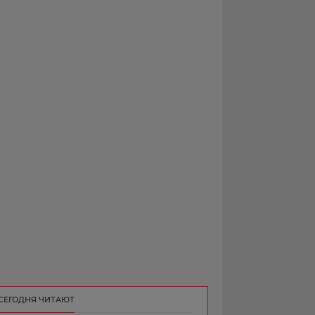
РЕКЛАМА
КОНТАКТ
СЕГОДНЯ ЧИТАЮТ