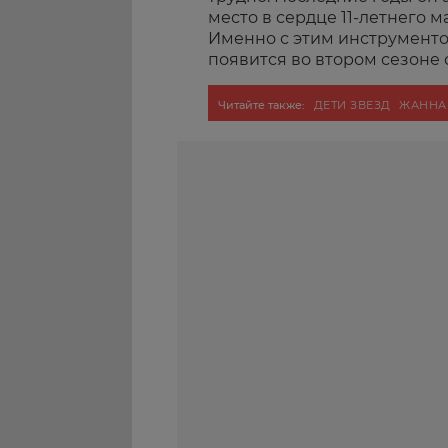
место в сердце 11-летнего 
Именно с этим инструменто
появится во втором сезоне 
Читайте также:
ДЕТИ ЗВЕЗД
ЖАННА