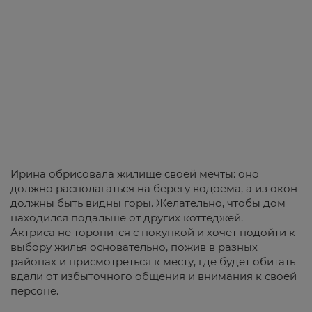
Ирина обрисовала жилище своей мечты: оно
должно располагаться на берегу водоема, а из окон
должны быть видны горы. Желательно, чтобы дом
находился подальше от других коттеджей.
Актриса не торопится с покупкой и хочет подойти к
выбору жилья основательно, пожив в разных
районах и присмотреться к месту, где будет обитать
вдали от избыточного общения и внимания к своей
персоне.