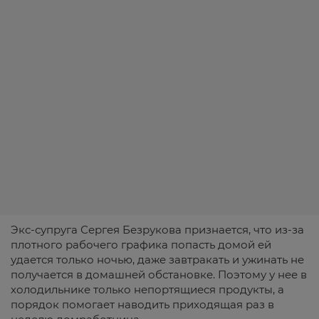
Экс-супруга Сергея Безрукова признается, что из-за
плотного рабочего графика попасть домой ей
удается только ночью, даже завтракать и ужинать не
получается в домашней обстановке. Поэтому у нее в
холодильнике только непортящиеся продукты, а
порядок помогает наводить приходящая раз в