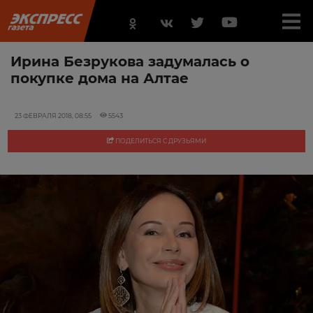
Ирина Безрукова задумалась о
покупке дома на Алтае
23 ФЕВРАЛЯ 2018, 08:55
5543
ПОДЕЛИТЬСЯ С ДРУЗЬЯМИ