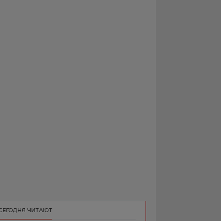
РЕКЛАМА
КОНТАКТ
СЕГОДНЯ ЧИТАЮТ