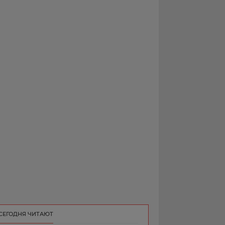
РЕКЛАМА
КОНТАКТ
СЕГОДНЯ ЧИТАЮТ