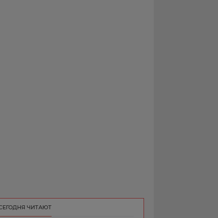
РЕКЛАМА
КОНТАКТ
СЕГОДНЯ ЧИТАЮТ