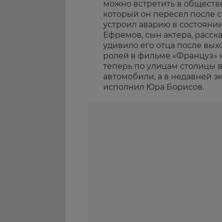
можно встретить в обществ
который он пересел после 
устроил аварию в состоянии
Ефремов, сын актера, расска
удивило его отца после вых
ролей в фильме «Француз» н
теперь по улицам столицы 
автомобили, а в недавней 
исполнил Юра Борисов.