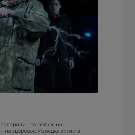
говорили, что сейчас он
 на здоровье. Изредка артиста