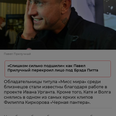
Павел Прилучный
«Слишком сильно подшили»: как Павел
Прилучный перекроил лицо под Брэда Питта
Обладательницы титула «Мисс мира» среди
близнецов стали известны благодаря работе в
проекте Ивана Урганта. Кроме того, Катя и Волга
снялись в одном из самых ярких клипов
Филиппа Киркорова «Черная пантера».