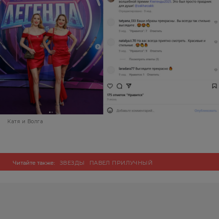
Катя и Волга
Читайте также:
ЗВЕЗДЫ
ПАВЕЛ ПРИЛУЧНЫЙ