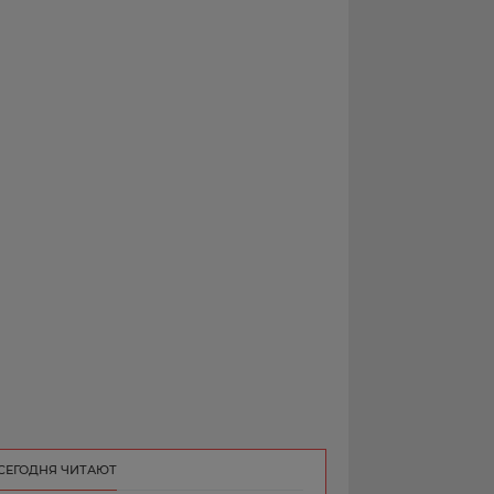
РЕКЛАМА
КОНТАКТ
СЕГОДНЯ ЧИТАЮТ