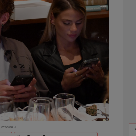
е стороны