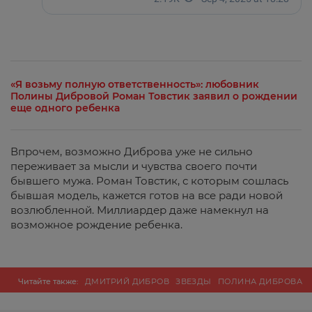
«Я возьму полную ответственность»: любовник
Полины Дибровой Роман Товстик заявил о рождении
еще одного ребенка
Впрочем, возможно Диброва уже не сильно
переживает за мысли и чувства своего почти
бывшего мужа. Роман Товстик, с которым сошлась
бывшая модель, кажется готов на все ради новой
возлюбленной. Миллиардер даже намекнул на
возможное рождение ребенка.
Читайте также:
ДМИТРИЙ ДИБРОВ
ЗВЕЗДЫ
ПОЛИНА ДИБРОВА