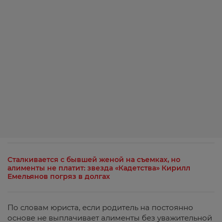
Сталкивается с бывшей женой на съемках, но
алименты не платит: звезда «Кадетства» Кирилл
Емельянов погряз в долгах
По словам юриста, если родитель на постоянно
основе не выплачивает алименты без уважительной