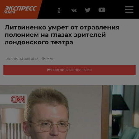
Литвиненко умрет от отравления
полонием на глазах зрителей
лондонского театра
30 АПРЕЛЯ 2018, 01:42
17378
ПОДЕЛИТЬСЯ С ДРУЗЬЯМИ