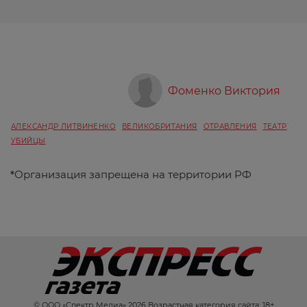
Фоменко Виктория
АЛЕКСАНДР ЛИТВИНЕНКО
ВЕЛИКОБРИТАНИЯ
ОТРАВЛЕНИЯ
ТЕАТР
УБИЙЦЫ
*
Организация запрещена на территории РФ
© ООО «Спектр Медиа» 2026 Возрастная категория сайта: 18+