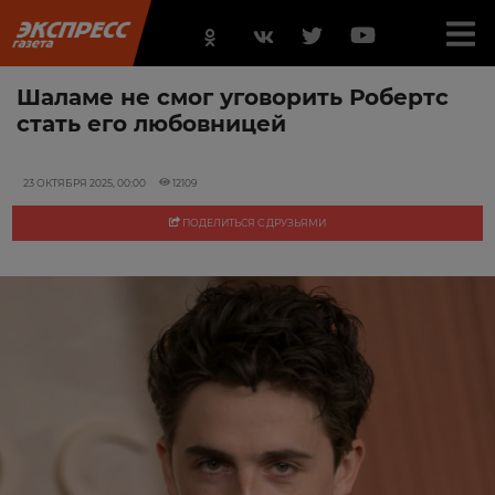
Шаламе не смог уговорить Робертс
стать его любовницей
23 ОКТЯБРЯ 2025, 00:00
12109
ПОДЕЛИТЬСЯ С ДРУЗЬЯМИ