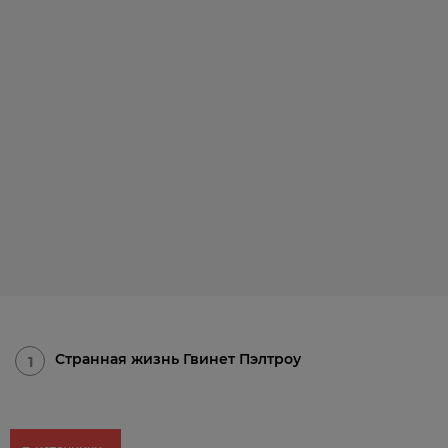
Странная жизнь Гвинет Пэлтроу
1