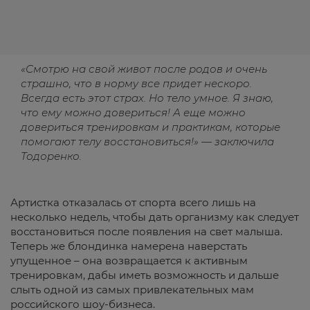
«Смотрю на свой живот после родов и очень
страшно, что в норму все придет нескоро.
Всегда есть этот страх. Но тело умное. Я знаю,
что ему можно довериться! А еще можно
довериться тренировкам и практикам, которые
помогают телу восстановиться!» — заключила
Тодоренко.
Артистка отказалась от спорта всего лишь на
несколько недель, чтобы дать организму как следует
восстановиться после появления на свет малыша.
Теперь же блондинка намерена наверстать
упущенное – она возвращается к активным
тренировкам, дабы иметь возможность и дальше
слыть одной из самых привлекательных мам
российского шоу-бизнеса.