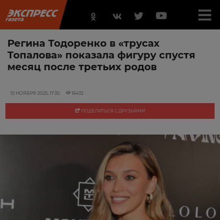
Регина Тодоренко в «трусах
Топалова» показала фигуру спустя
месяц после третьих родов
10 НОЯБРЯ 2025, 17:30
16432
ПОДЕЛИТЬСЯ С ДРУЗЬЯМИ