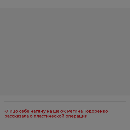
«Лицо себе натяну на шею»: Регина Тодоренко
рассказала о пластической операции