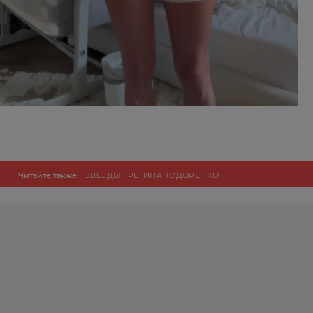
Читайте также:
ЗВЕЗДЫ
РЕГИНА ТОДОРЕНКО