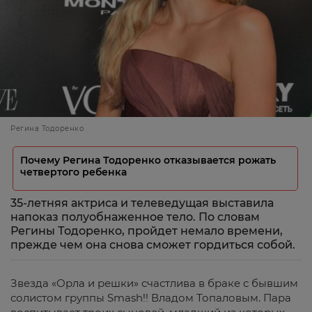
Регина Тодоренко
Почему Регина Тодоренко отказывается рожать
четвертого ребенка
35-летняя актриса и телеведущая выставила
напоказ полуобнаженное тело. По словам
Регины Тодоренко, пройдет немало времени,
прежде чем она снова сможет гордиться собой.
Звезда «Орла и решки» счастлива в браке с бывшим
солистом группы Smash!! Владом Топаловым. Пара