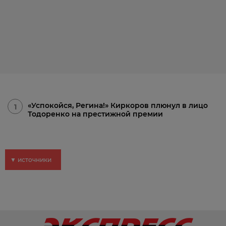
«Успокойся, Регина!» Киркоров плюнул в лицо
1
Тодоренко на престижной премии
▼ источники