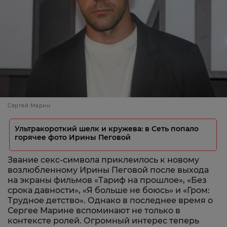
Сергей Марин
Ультракороткий шелк и кружева: в Сеть попало
горячее фото Ирины Пеговой
Звание секс-символа приклеилось к новому
возлюбленному Ирины Пеговой после выхода
на экраны фильмов «Тариф на прошлое», «Без
срока давности», «Я больше не боюсь» и «Гром:
Трудное детство». Однако в последнее время о
Сергее Марине вспоминают не только в
контексте ролей. Огромный интерес теперь