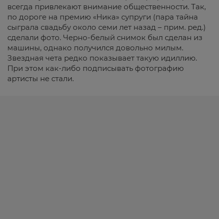
всегда привлекают внимание общественности. Так,
по дороге на премию «Ника» супруги (пара тайна
сыграла свадьбу около семи лет назад – прим. ред.)
сделали фото. Черно-белый снимок был сделан из
машины, однако получился довольно милым.
Звездная чета редко показывает такую идиллию.
При этом как-либо подписывать фотографию
артисты не стали.