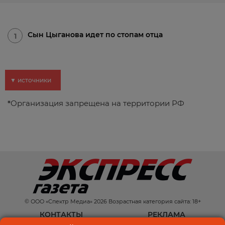
Сын Цыганова идет по стопам отца
1
▼ источники
*
Организация запрещена на территории РФ
© ООО «Спектр Медиа» 2026 Возрастная категория сайта: 18+
КОНТАКТЫ
РЕКЛАМА