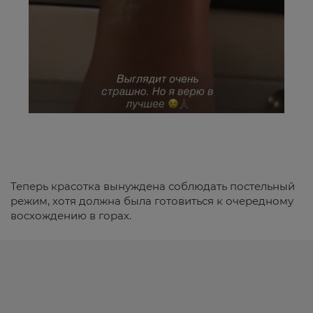
Теперь красотка вынуждена соблюдать постельный
режим, хотя должна была готовиться к очередному
восхождению в горах.