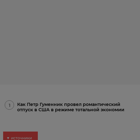
Как Петр Гуменник провел романтический
1
отпуск в США в режиме тотальной экономии
▼ источники