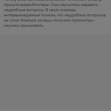
пришли видеоблогеры. Они научились задавать
неудобные вопросы. В свою очередь
интервьюируемые поняли, что неудобных вопросов
не стоит бояться: хочешь получить просмотры -
научись кринжевать.