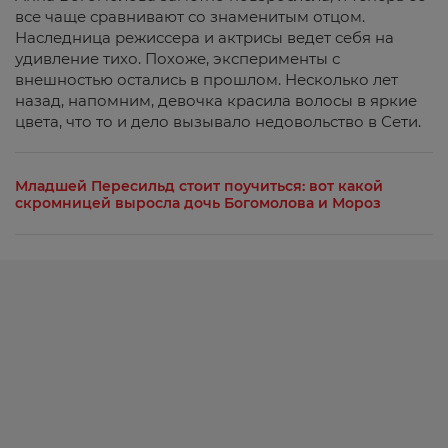
все чаще сравнивают со знаменитым отцом.
Наследница режиссера и актрисы ведет себя на
удивление тихо. Похоже, эксперименты с
внешностью остались в прошлом. Несколько лет
назад, напомним, девочка красила волосы в яркие
цвета, что то и дело вызывало недовольство в Сети.
Младшей Пересильд стоит поучиться: вот какой
скромницей выросла дочь Богомолова и Мороз