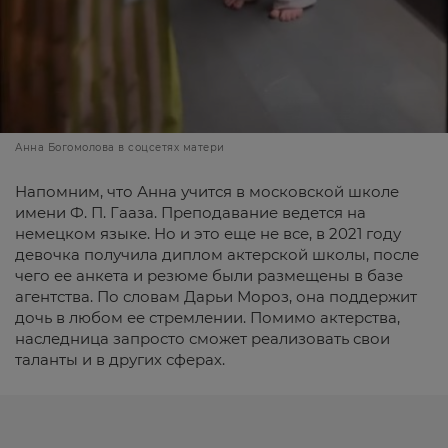
Анна Богомолова в соцсетях матери
Напомним, что Анна учится в московской школе
имени Ф. П. Гааза. Преподавание ведется на
немецком языке. Но и это еще не все, в 2021 году
девочка получила диплом актерской школы, после
чего ее анкета и резюме были размещены в базе
агентства. По словам Дарьи Мороз, она поддержит
дочь в любом ее стремлении. Помимо актерства,
наследница запросто сможет реализовать свои
таланты и в других сферах.