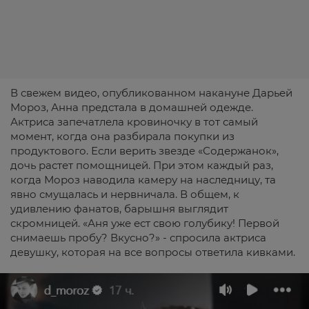
В свежем видео, опубликованном накануне Дарьей
Мороз, Анна предстала в домашней одежде.
Актриса запечатлела кровиночку в тот самый
момент, когда она разбирала покупки из
продуктового. Если верить звезде «Содержанок»,
дочь растет помощницей. При этом каждый раз,
когда Мороз наводила камеру на наследницу, та
явно смущалась и нервничала. В общем, к
удивлению фанатов, барышня выглядит
скромницей. «Аня уже ест свою голубику! Первой
снимаешь пробу? Вкусно?» - спросила актриса
девушку, которая на все вопросы ответила кивками.