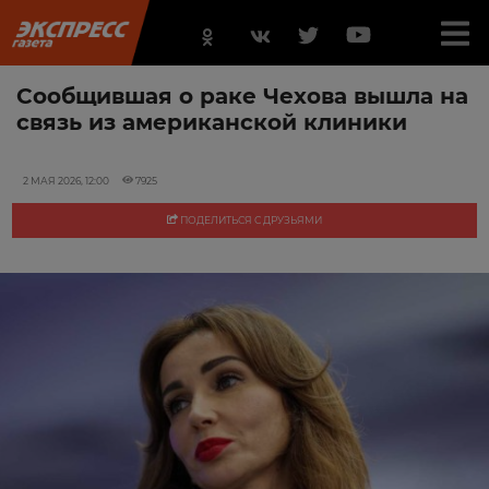
Сообщившая о раке Чехова вышла на
связь из американской клиники
2 МАЯ 2026, 12:00
7925
ПОДЕЛИТЬСЯ С ДРУЗЬЯМИ