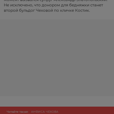
Не исключено, что донором для бедняжки станет
второй бульдог Чеховой по кличке Костик.
Читайте также:
АНФИСА ЧЕХОВА