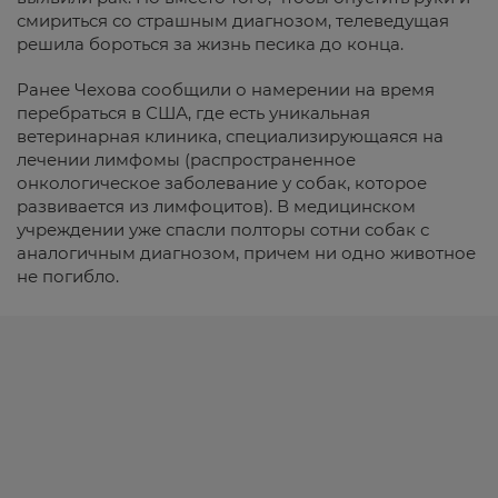
смириться со страшным диагнозом, телеведущая
решила бороться за жизнь песика до конца.
Ранее Чехова сообщили о намерении на время
перебраться в США, где есть уникальная
ветеринарная клиника, специализирующаяся на
лечении лимфомы (распространенное
онкологическое заболевание у собак, которое
развивается из лимфоцитов). В медицинском
учреждении уже спасли полторы сотни собак с
аналогичным диагнозом, причем ни одно животное
не погибло.