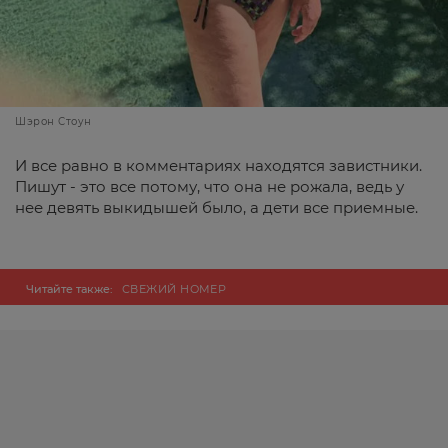
Шэрон Стоун
И все равно в комментариях находятся завистники.
Пишут - это все потому, что она не рожала, ведь у
нее девять выкидышей было, а дети все приемные.
Читайте также:
СВЕЖИЙ НОМЕР