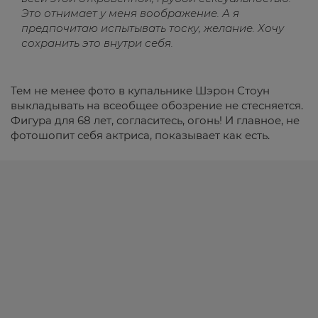
Это отнимает у меня воображение. А я
предпочитаю испытывать тоску, желание. Хочу
сохранить это внутри себя.
Тем не менее фото в купальнике Шэрон Стоун
выкладывать на всеобщее обозрение не стесняется.
Фигура для 68 лет, согласитесь, огонь! И главное, не
фотошопит себя актриса, показывает как есть.