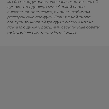
мы бы не поругались еще очень многие годы. Я
думаю, что однажды мы с Леркой снова
снюхаемся, посмеемся, в нашем любимом
ресторанчике посидим. Если я с ней снова
сойдусь, то никакой триады с людьми нас не
понимающими и дающими свои гнилые советы
не будет!» — заключила Катя Гордон.