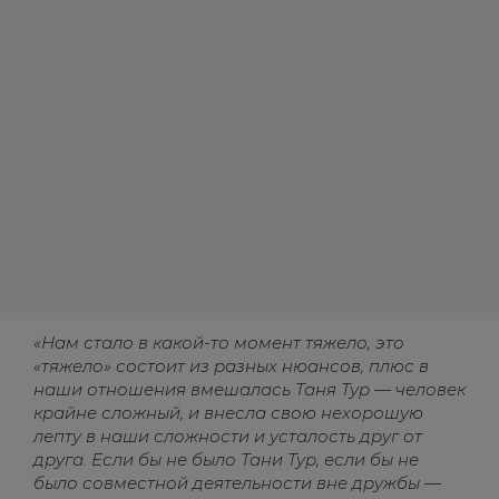
«Нам стало в какой-то момент тяжело, это
«тяжело» состоит из разных нюансов, плюс в
наши отношения вмешалась Таня Тур — человек
крайне сложный, и внесла свою нехорошую
лепту в наши сложности и усталость друг от
друга. Если бы не было Тани Тур, если бы не
было совместной деятельности вне дружбы —