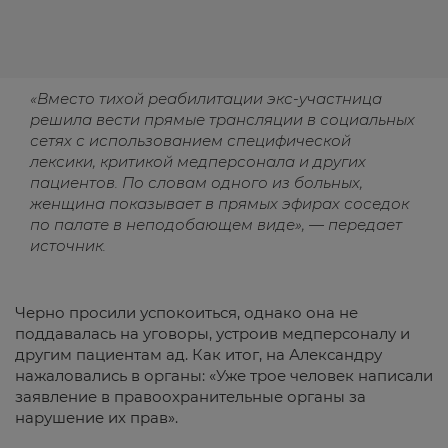
«Вместо тихой реабилитации экс-участница
решила вести прямые трансляции в социальных
сетях с использованием специфической
лексики, критикой медперсонала и других
пациентов. По словам одного из больных,
женщина показывает в прямых эфирах соседок
по палате в неподобающем виде», — передает
источник.
Черно просили успокоиться, однако она не
поддавалась на уговоры, устроив медперсоналу и
другим пациентам ад. Как итог, на Александру
нажаловались в органы: «Уже трое человек написали
заявление в правоохранительные органы за
нарушение их прав».