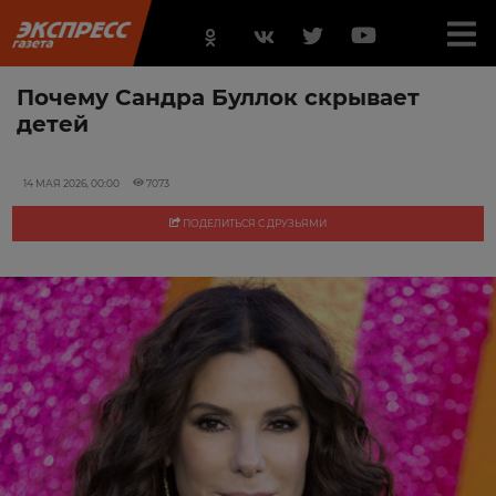
Почему Сандра Буллок скрывает
детей
14 МАЯ 2026, 00:00
7073
ПОДЕЛИТЬСЯ С ДРУЗЬЯМИ