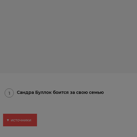
Сандра Буллок боится за свою семью
1
▼ источники