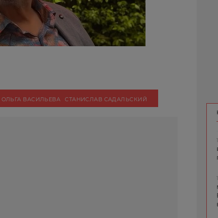
ОЛЬГА ВАСИЛЬЕВА
СТАНИСЛАВ САДАЛЬСКИЙ