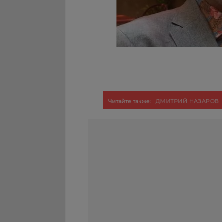
Читайте также:
ДМИТРИЙ НАЗАРОВ