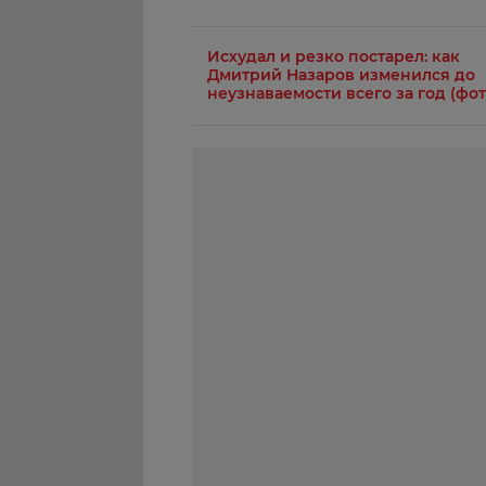
Исхудал и резко постарел: как
Дмитрий Назаров изменился до
неузнаваемости всего за год (фот