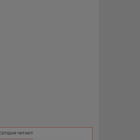
РЕКЛАМА
КОНТАКТ
СЕГОДНЯ ЧИТАЮТ