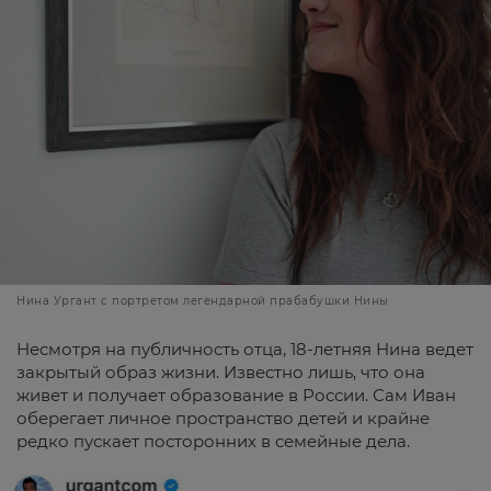
Нина Ургант с портретом легендарной прабабушки Нины
Несмотря на публичность отца, 18-летняя Нина ведет
закрытый образ жизни. Известно лишь, что она
живет и получает образование в России. Сам Иван
оберегает личное пространство детей и крайне
редко пускает посторонних в семейные дела.