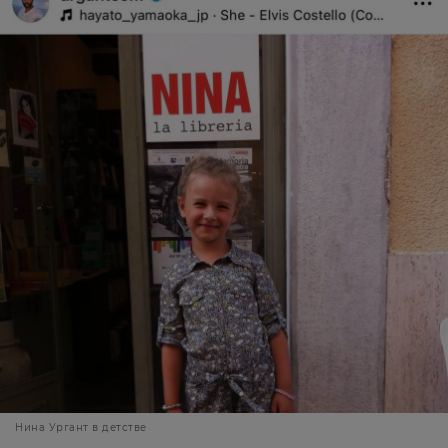
Нина Ургант в детстве